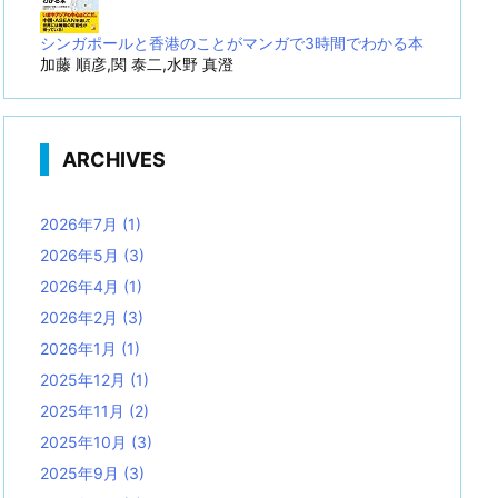
シンガポールと香港のことがマンガで3時間でわかる本
加藤 順彦,関 泰二,水野 真澄
ARCHIVES
2026年7月
(1)
2026年5月
(3)
2026年4月
(1)
2026年2月
(3)
2026年1月
(1)
2025年12月
(1)
2025年11月
(2)
2025年10月
(3)
2025年9月
(3)